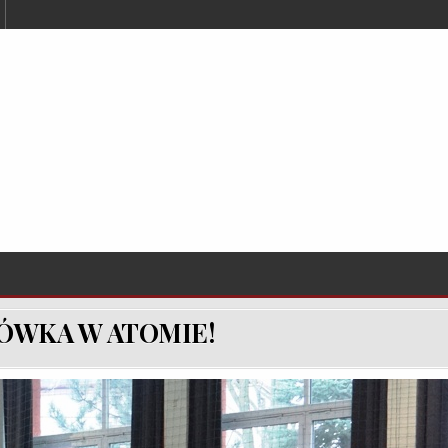
ÓWKA W ATOMIE!