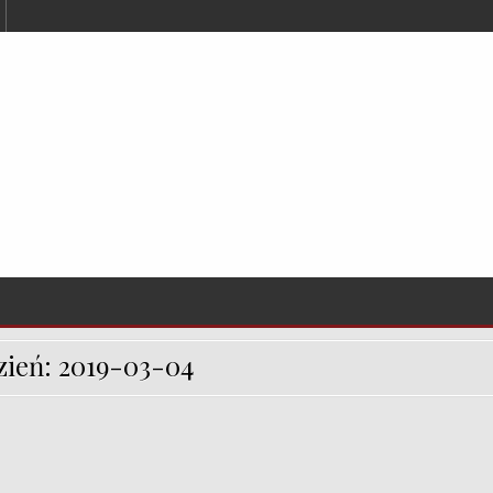
zień:
2019-03-04