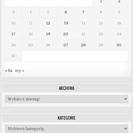
1
2
3
4
5
6
7
8
9
10
11
12
13
14
15
16
17
18
19
20
21
22
23
24
25
26
27
28
29
30
31
« lis
sty »
ARCHIWA
Archiwa
KATEGORIE
Kategorie