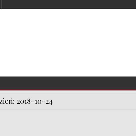
zień:
2018-10-24