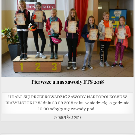
Pierwsze u nas zawody ETS 2018
UDAŁO SIĘ PRZEPROWADZIĆ ZAWODY NARTOROLKOWE W
BIAŁYMSTOKU! W dniu 23.09.2018 roku, w niedzielę, o godzinie
10.00 odbyły się zawody pod…
25 WRZEŚNIA 2018