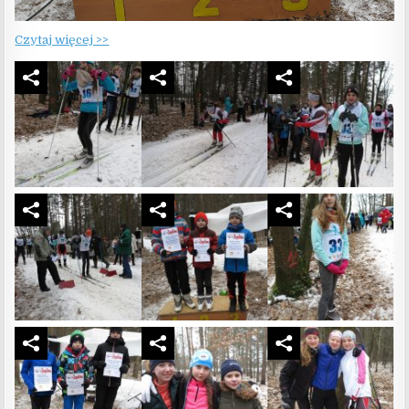
Czytaj więcej >>