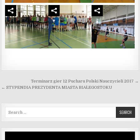
Nawigacja wpisu
Terminarz gier 12 Pucharu Polski Nauczycieli 2017 →
← STYPENDIA PREZYDENTA MIASTA BIAŁEGOSTOKU
Search for:
Odtwarzacz