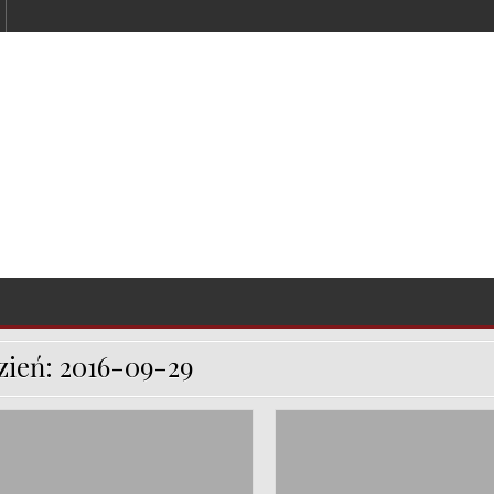
zień:
2016-09-29