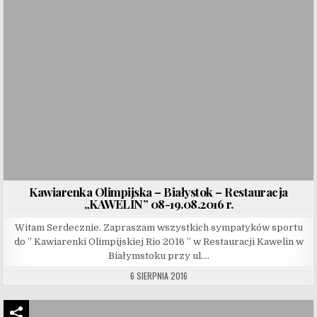
Kawiarenka Olimpijska – Białystok – Restauracja
„KAWELIN” 08-19.08.2016 r.
Witam Serdecznie. Zapraszam wszystkich sympatyków sportu
do ” Kawiarenki Olimpijskiej Rio 2016 ” w Restauracji Kawelin w
Białymstoku przy ul….
6 SIERPNIA 2016