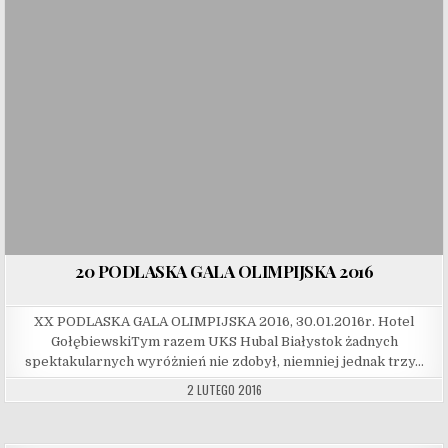
20 PODLASKA GALA OLIMPIJSKA 2016
XX PODLASKA GALA OLIMPIJSKA 2016, 30.01.2016r. Hotel
GołębiewskiTym razem UKS Hubal Białystok żadnych
spektakularnych wyróżnień nie zdobył, niemniej jednak trzy…
2 LUTEGO 2016