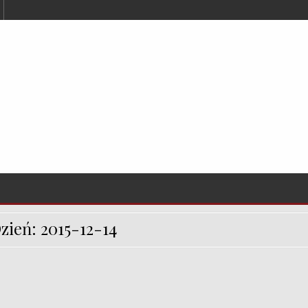
zień:
2015-12-14