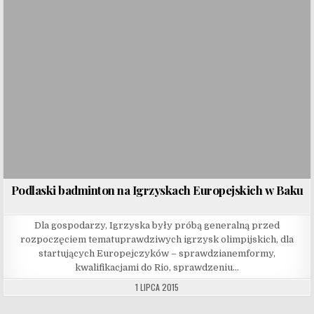
Podlaski badminton na Igrzyskach Europejskich w Baku
Dla gospodarzy, Igrzyska były próbą generalną przed
rozpoczęciem tematuprawdziwych igrzysk olimpijskich, dla
startujących Europejczyków – sprawdzianemformy,
kwalifikacjami do Rio, sprawdzeniu…
1 LIPCA 2015