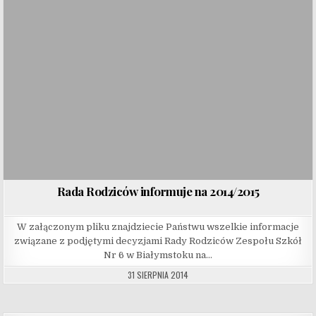
Rada Rodziców informuje na 2014/2015
W załączonym pliku znajdziecie Państwu wszelkie informacje
związane z podjętymi decyzjami Rady Rodziców Zespołu Szkół
Nr 6 w Białymstoku na…
31 SIERPNIA 2014