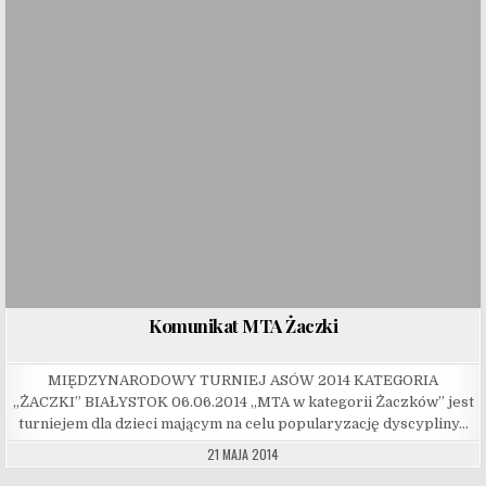
Komunikat MTA Żaczki
MIĘDZYNARODOWY TURNIEJ ASÓW 2014 KATEGORIA
„ŻACZKI” BIAŁYSTOK 06.06.2014 „MTA w kategorii Żaczków” jest
turniejem dla dzieci mającym na celu popularyzację dyscypliny…
21 MAJA 2014