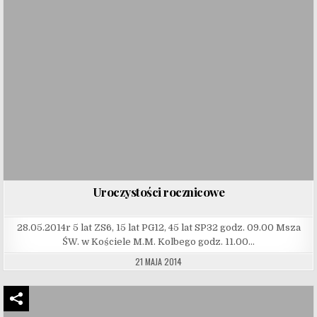
Uroczystości rocznicowe
28.05.2014r 5 lat ZS6, 15 lat PG12, 45 lat SP32 godz. 09.00 Msza
ŚW. w Kościele M.M. Kolbego godz. 11.00…
21 MAJA 2014