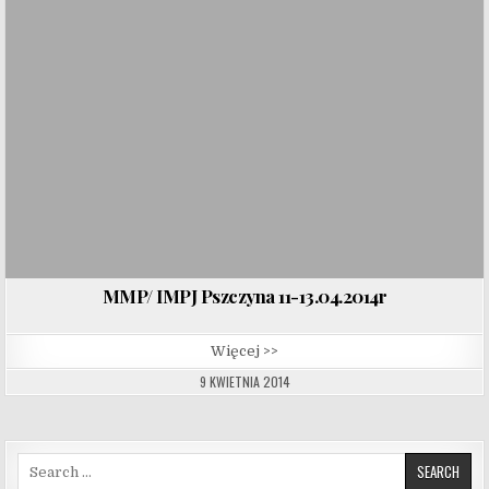
MMP/ IMPJ Pszczyna 11-13.04.2014r
Więcej >>
9 KWIETNIA 2014
Search for: