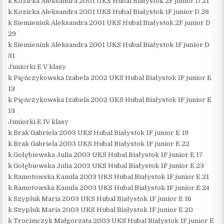
k Kozicka Aleksandra 2001 UKS Hubal Białystok 2F junior D 21
k Kozicka Aleksandra 2001 UKS Hubal Białystok 1F junior D 28
k Siemieniuk Aleksandra 2001 UKS Hubal Białystok 2F junior D
29
k Siemieniuk Aleksandra 2001 UKS Hubal Białystok 1F junior D
31
Juniorki E V klasy
k Pięńczykowska Izabela 2002 UKS Hubal Białystok 1F junior E
13
k Pięńczykowska Izabela 2002 UKS Hubal Białystok 1F junior E
13
Juniorki E IV klasy
k Brak Gabriela 2003 UKS Hubal Białystok 1F junior E 19
k Brak Gabriela 2003 UKS Hubal Białystok 1F junior E 22
k Gołębiewska Julia 2003 UKS Hubal Białystok 1F junior E 17
k Gołębiewska Julia 2003 UKS Hubal Białystok 1F junior E 23
k Ramotowska Kamila 2003 UKS Hubal Białystok 1F junior E 21
k Ramotowska Kamila 2003 UKS Hubal Białystok 1F junior E 24
k Szypluk Maria 2003 UKS Hubal Białystok 1F junior E 16
k Szypluk Maria 2003 UKS Hubal Białystok 1F junior E 20
k Trocimczyk Małgorzata 2003 UKS Hubal Białystok 1F junior E