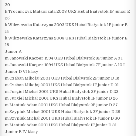
20
k Trocimczyk Małgorzata 2003 UKS Hubal Białystok 1F junior E
25
k Wilczewska Katarzyna 2003 UKS Hubal Białystok 1F junior E
14
k Wilczewska Katarzyna 2003 UKS Hubal Białystok 1F junior E
18
Junior A
m Janowski Kacper 1994 UKS Hubal Białystok 8F junior A 9 I
m Janowski Kacper 1994 UKS Hubal Białystok 7F junior A 10 I
Junior D VI klasy
m Czaban Mikołaj 2001 UKS Hubal Białystok 2F junior D 16
m Czaban Mikołaj 2001 UKS Hubal Białystok 1F junior D 21
m Jurgiel Michał 2001 UKS Hubal Białystok 2F junior D 22
m Jurgiel Michał 2001 UKS Hubal Białystok 1F junior D 26
m Mantiuk Adam 2001 UKS Hubal Białystok 2F junior D 27
m Szypluk Michał 2001 UKS Hubal Białystok 2F junior D 28
m Szypluk Michał 2001 UKS Hubal Białystok 1F junior D 30
m Mantiuk Adam 2001 UKS Hubal Białystok 1F junior D 31
Junior E IV klasy