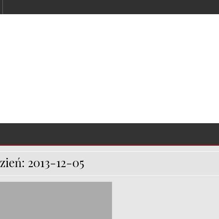
zień:
2013-12-05