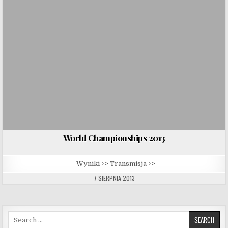
World Championships 2013
Wyniki >> Transmisja >>
7 SIERPNIA 2013
Search for: