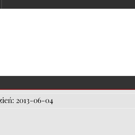
zień:
2013-06-04