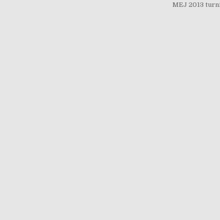
MEJ 2013 turn