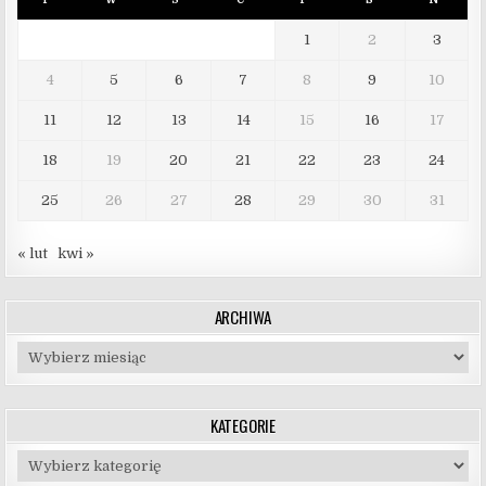
1
2
3
4
5
6
7
8
9
10
11
12
13
14
15
16
17
18
19
20
21
22
23
24
25
26
27
28
29
30
31
« lut
kwi »
ARCHIWA
Archiwa
KATEGORIE
Kategorie