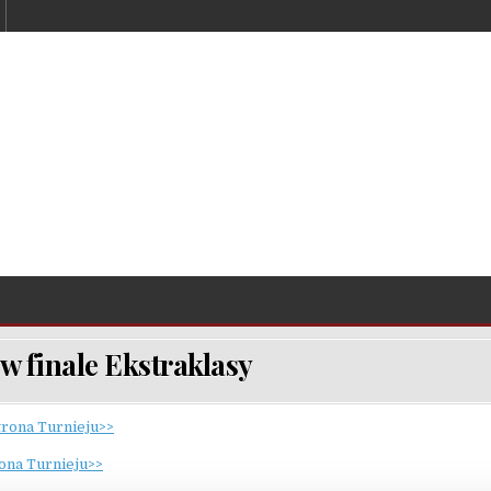
w finale Ekstraklasy
rona Turnieju>>
ona Turnieju>>