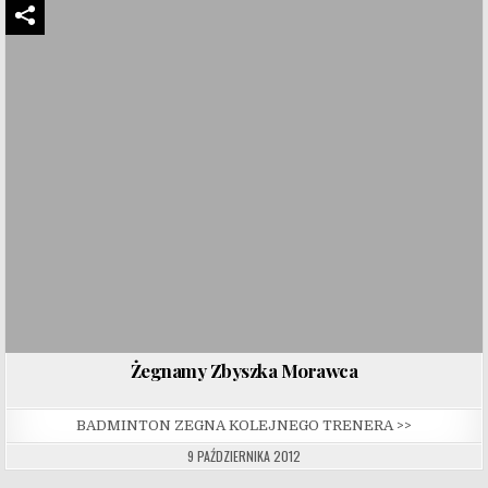
Żegnamy Zbyszka Morawca
BADMINTON ZEGNA KOLEJNEGO TRENERA >>
9 PAŹDZIERNIKA 2012