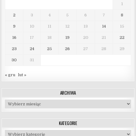
1
2
3
4
5
6
7
8
9
10
11
12
13
14
15
16
17
18
19
20
21
22
23
24
25
26
27
28
29
30
31
« gru
lut »
ARCHIWA
Archiwa
KATEGORIE
Kategorie