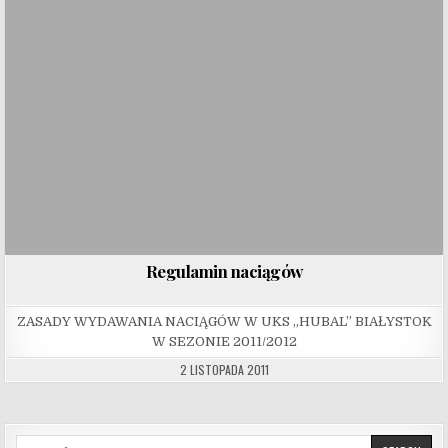
Regulamin naciągów
ZASADY WYDAWANIA NACIĄGÓW W UKS „HUBAL” BIAŁYSTOK
W SEZONIE 2011/2012
2 LISTOPADA 2011
Search for: