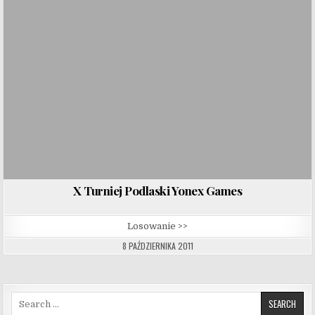
X Turniej Podlaski Yonex Games
Losowanie >>
8 PAŹDZIERNIKA 2011
Search for: