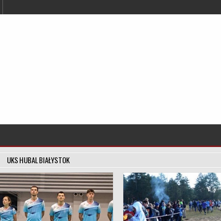
UKS HUBAL BIAŁYSTOK