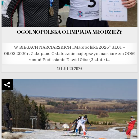
OGÓLNOPOLSKA OLIMPIADA MŁODZIEŻY
W BIEGACH NARCIARSKICH „Małopolska 2026” 31.01 –
06.02.2026r. Zakopane Ostatecznie najlepszym narciarzem OOM
został Podlasianin Dawid Giba (3 złote i…
13 LUTEGO 2026