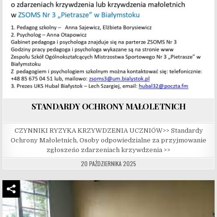
STANDARDY OCHRONY MAŁOLETNICH
CZYNNIKI RYZYKA KRZYWDZENIA UCZNIÓW>> Standardy
Ochrony Małoletnich, Osoby odpowiedzialne za przyjmowanie
zgłoszeńo zdarzeniach krzywdzenia >>
20 PAŹDZIERNIKA 2025