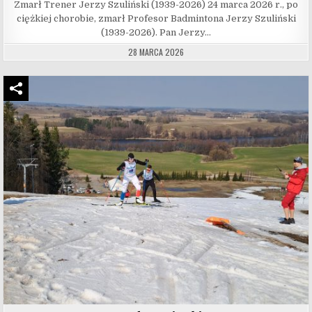
Zmarł Trener Jerzy Szuliński (1939-2026) 24 marca 2026 r., po
ciężkiej chorobie, zmarł Profesor Badmintona Jerzy Szuliński
(1939-2026). Pan Jerzy…
28 MARCA 2026