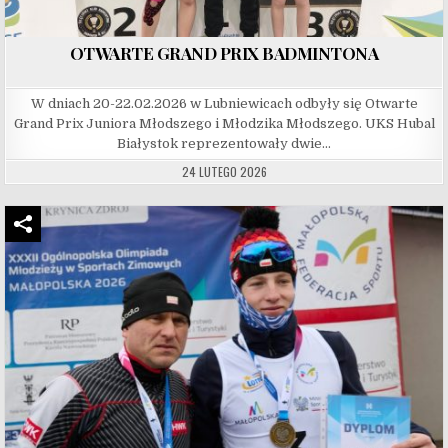
OTWARTE GRAND PRIX BADMINTONA
W dniach 20-22.02.2026 w Lubniewicach odbyły się Otwarte
Grand Prix Juniora Młodszego i Młodzika Młodszego. UKS Hubal
Białystok reprezentowały dwie…
24 LUTEGO 2026