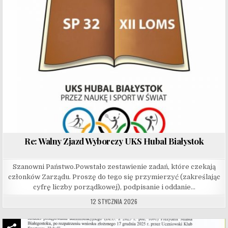
Re: Walny Zjazd Wyborczy UKS Hubal Białystok
Szanowni Państwo.Powstało zestawienie zadań, które czekają
członków Zarządu. Proszę do tego się przymierzyć (zakreślając
cyfrę liczby porządkowej), podpisanie i oddanie…
12 STYCZNIA 2026