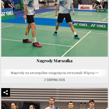
Nagrody Marszałka
Nagrody za szczególne osiągnięcia otrzymali: Więcej >>
2 SIERPNIA 2026