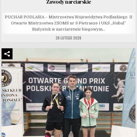
Zawody narciarskie
PUCHAR PODLASIA – Mistrzostwa Województwa Podlaskiego II
Otwarte Mistrzostwa ZSOMS nr 3 Pietrasze i UKS „Hubal”
Białystok w narciarstwie biegowym…
26 LUTEGO 2026