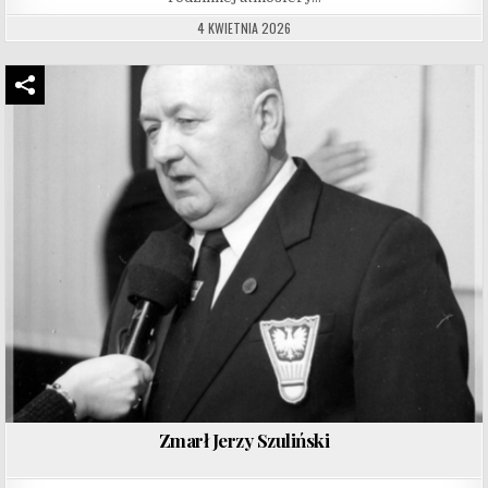
4 KWIETNIA 2026
Zmarł Jerzy Szuliński