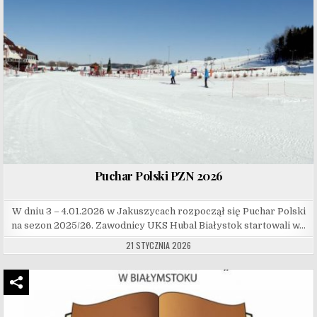
Puchar Polski PZN 2026
W dniu 3 – 4.01.2026 w Jakuszycach rozpoczął się Puchar Polski
na sezon 2025/26. Zawodnicy UKS Hubal Białystok startowali w…
21 STYCZNIA 2026