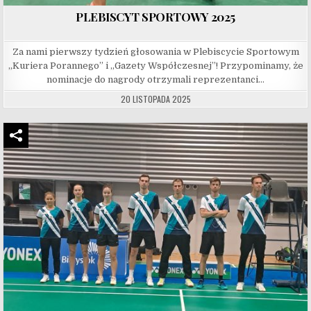
PLEBISCYT SPORTOWY 2025
Za nami pierwszy tydzień głosowania w Plebiscycie Sportowym
„Kuriera Porannego” i „Gazety Współczesnej”! Przypominamy, że
nominacje do nagrody otrzymali reprezentanci…
20 LISTOPADA 2025