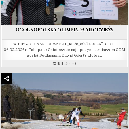
OGÓLNOPOLSKA OLIMPIADA MŁODZIEŻY
W BIEGACH NARCIARSKICH „Małopolska 2026” 31.01 –
06.02.2026r. Zakopane Ostatecznie najlepszym narciarzem OOM
został Podlasianin Dawid Giba (3 złote i…
13 LUTEGO 2026