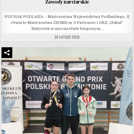
Zawody narciarskie
PUCHAR PODLASIA – Mistrzostwa Województwa Podlaskiego II
Otwarte Mistrzostwa ZSOMS nr 3 Pietrasze i UKS „Hubal”
Białystok w narciarstwie biegowym…
26 LUTEGO 2026