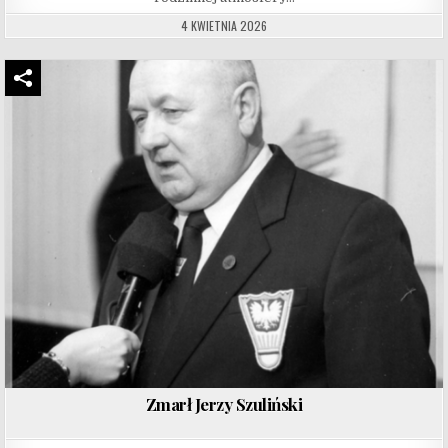
4 KWIETNIA 2026
Zmarł Jerzy Szuliński