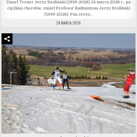
Zmarł Trener Jerzy Szuliński (1939-2026) 24 marca 2026 r., po
ciężkiej chorobie, zmarł Profesor Badmintona Jerzy Szuliński
(1939-2026). Pan Jerzy…
28 MARCA 2026