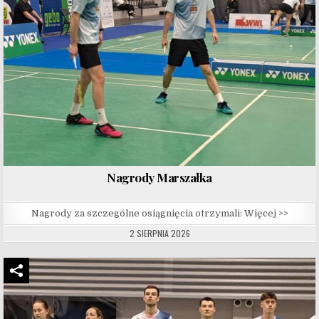
Nagrody Marszałka
Nagrody za szczególne osiągnięcia otrzymali: Więcej >>
2 SIERPNIA 2026