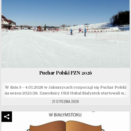
Puchar Polski PZN 2026
W dniu 3 – 4.01.2026 w Jakuszycach rozpoczął się Puchar Polski
na sezon 2025/26. Zawodnicy UKS Hubal Białystok startowali w…
21 STYCZNIA 2026