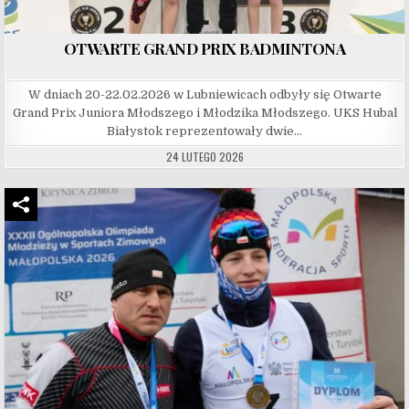
OTWARTE GRAND PRIX BADMINTONA
W dniach 20-22.02.2026 w Lubniewicach odbyły się Otwarte
Grand Prix Juniora Młodszego i Młodzika Młodszego. UKS Hubal
Białystok reprezentowały dwie…
24 LUTEGO 2026