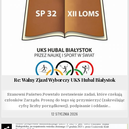
Re: Walny Zjazd Wyborczy UKS Hubal Białystok
Szanowni Państwo.Powstało zestawienie zadań, które czekają
członków Zarządu. Proszę do tego się przymierzyć (zakreślając
cyfrę liczby porządkowej), podpisanie i oddanie…
12 STYCZNIA 2026