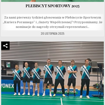
PLEBISCYT SPORTOWY 2025
Za nami pierwszy tydzień głosowania w Plebiscycie Sportowym
„Kuriera Porannego” i „Gazety Współczesnej”! Przypominamy, że
nominacje do nagrody otrzymali reprezentanci…
20 LISTOPADA 2025