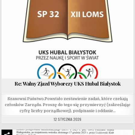
Re: Walny Zjazd Wyborczy UKS Hubal Białystok
Szanowni Państwo.Powstało zestawienie zadań, które czekają
członków Zarządu. Proszę do tego się przymierzyć (zakreślając
cyfrę liczby porządkowej), podpisanie i oddanie…
12 STYCZNIA 2026