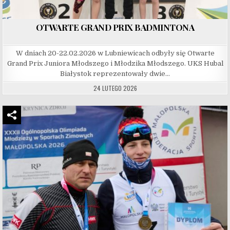
OTWARTE GRAND PRIX BADMINTONA
W dniach 20-22.02.2026 w Lubniewicach odbyły się Otwarte
Grand Prix Juniora Młodszego i Młodzika Młodszego. UKS Hubal
Białystok reprezentowały dwie…
24 LUTEGO 2026