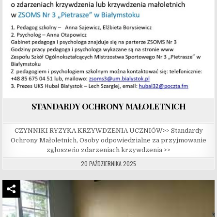
STANDARDY OCHRONY MAŁOLETNICH
CZYNNIKI RYZYKA KRZYWDZENIA UCZNIÓW>> Standardy
Ochrony Małoletnich, Osoby odpowiedzialne za przyjmowanie
zgłoszeńo zdarzeniach krzywdzenia >>
20 PAŹDZIERNIKA 2025