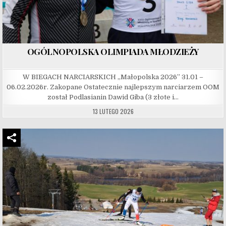
OGÓLNOPOLSKA OLIMPIADA MŁODZIEŻY
W BIEGACH NARCIARSKICH „Małopolska 2026” 31.01 –
06.02.2026r. Zakopane Ostatecznie najlepszym narciarzem OOM
został Podlasianin Dawid Giba (3 złote i…
13 LUTEGO 2026