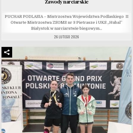
Zawody narciarskie
PUCHAR PODLASIA – Mistrzostwa Województwa Podlaskiego II
Otwarte Mistrzostwa ZSOMS nr 3 Pietrasze i UKS „Hubal”
Białystok w narciarstwie biegowym…
26 LUTEGO 2026