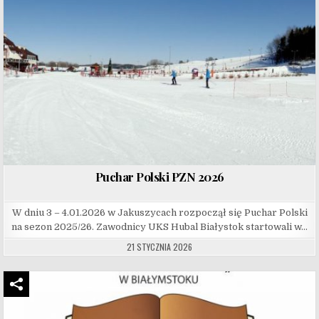
Puchar Polski PZN 2026
W dniu 3 – 4.01.2026 w Jakuszycach rozpoczął się Puchar Polski
na sezon 2025/26. Zawodnicy UKS Hubal Białystok startowali w…
21 STYCZNIA 2026