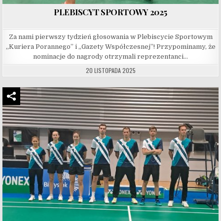
PLEBISCYT SPORTOWY 2025
Za nami pierwszy tydzień głosowania w Plebiscycie Sportowym
„Kuriera Porannego” i „Gazety Współczesnej”! Przypominamy, że
nominacje do nagrody otrzymali reprezentanci…
20 LISTOPADA 2025