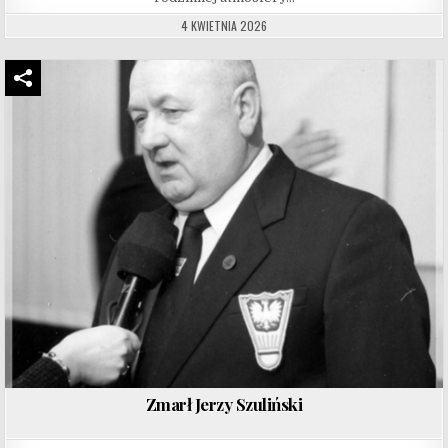
4 KWIETNIA 2026
Zmarł Jerzy Szuliński