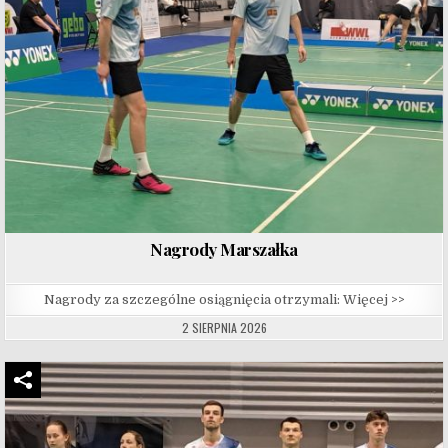
Nagrody Marszałka
Nagrody za szczególne osiągnięcia otrzymali: Więcej >>
2 SIERPNIA 2026