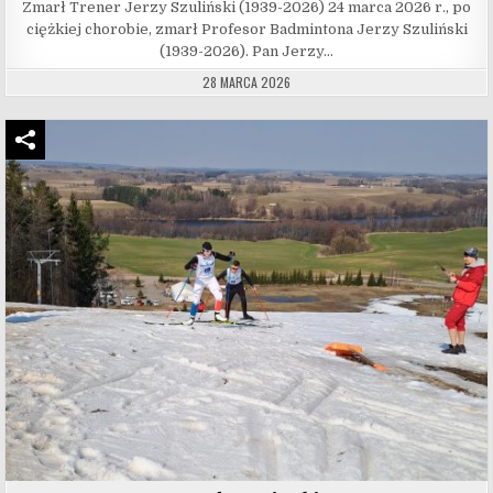
Zmarł Trener Jerzy Szuliński (1939-2026) 24 marca 2026 r., po
ciężkiej chorobie, zmarł Profesor Badmintona Jerzy Szuliński
(1939-2026). Pan Jerzy…
28 MARCA 2026