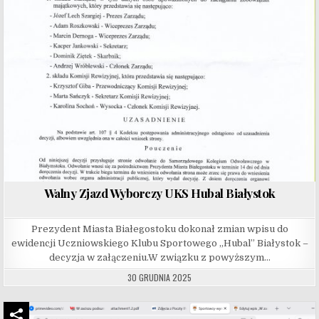
Walny Zjazd Wyborczy UKS Hubal Białystok
Prezydent Miasta Białegostoku dokonał zmian wpisu do
ewidencji Uczniowskiego Klubu Sportowego „Hubal” Białystok –
decyzja w załączeniu.W związku z powyższym…
30 GRUDNIA 2025