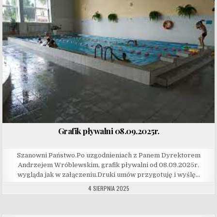
Grafik pływalni 08.09.2025r.
Szanowni Państwo.Po uzgodnieniach z Panem Dyrektorem
Andrzejem Wróblewskim, grafik pływalni od 08.09.2025r.
wygląda jak w załączeniu.Druki umów przygotuję i wyślę…
4 SIERPNIA 2025