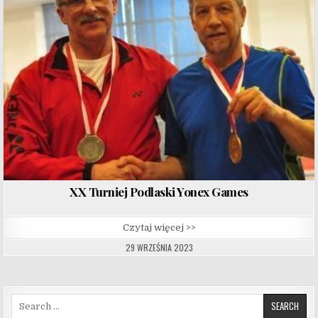
XX Turniej Podlaski Yonex Games
Czytaj więcej >>
29 WRZEŚNIA 2023
Search for: