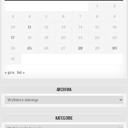
1
2
3
4
5
6
7
8
9
10
11
12
13
14
15
16
17
18
19
20
21
22
23
24
25
26
27
28
29
30
31
« gru
lut »
ARCHIWA
Archiwa
KATEGORIE
Kategorie