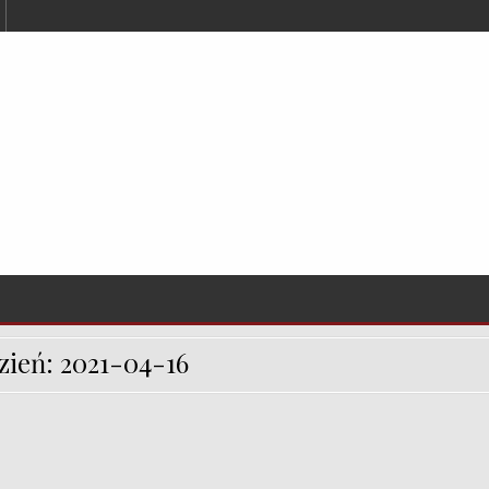
zień:
2021-04-16