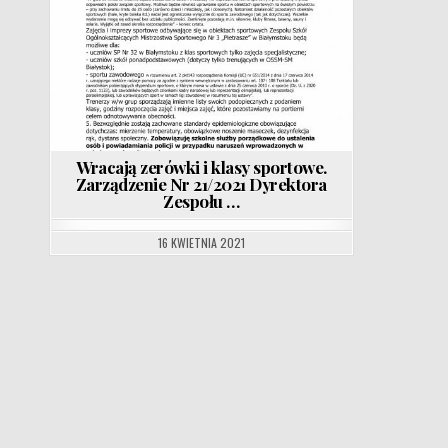
Wracają zerówki i klasy sportowe.
Zarządzenie Nr 21/2021 Dyrektora
Zespołu …
16 KWIETNIA 2021