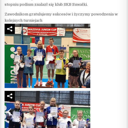
stopniu podium znalazł się klub SKB Suwałki.
Zawodnikom gratulujemy sukcesów i życzymy powodzenia w
kolejnych turniejach