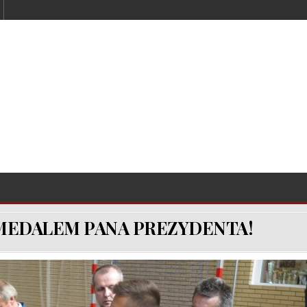
 MEDALEM PANA PREZYDENTA!