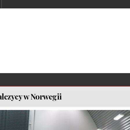
lczycy w Norwegii