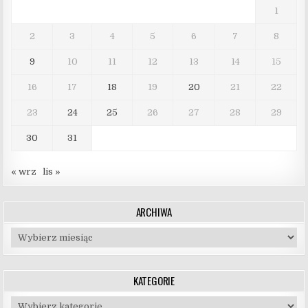
1
2
3
4
5
6
7
8
9
10
11
12
13
14
15
16
17
18
19
20
21
22
23
24
25
26
27
28
29
30
31
« wrz
lis »
ARCHIWA
Archiwa
KATEGORIE
Kategorie