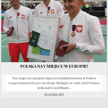
POLSKA NA V MIEJSCU W EUROPIE!
Tej rangi europejska impreza badmintonowa w Polsce
rozgrywana była po raz drugi. Bodajże w roku 2010 Polacy
pokonali w półfinale…
20 LUTEGO 2017