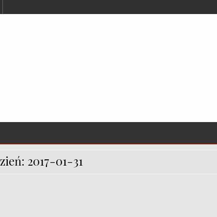
zień:
2017-01-31