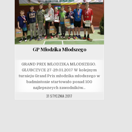
GP Młodzika Młodszego
GRAND PRIX MŁODZIKA MŁODSZEGO.
GŁUBCZYCE 27-29.01.2017 W kolejnym
turnieju Grand Prix młodzika młodszego w
badmintonie startowało ponad 100
najlepszeych zawodników…
31 STYCZNIA 2017