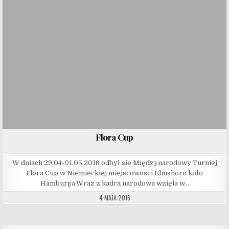
Flora Cup
W dniach 29.04-01.05.2016 odbył sie Międzynarodowy Turniej
Flora Cup w Niemieckiej miejscowosci Elmshorn koło
Hamburga.Wraz z kadra narodowa wzięla w…
4 MAJA 2016