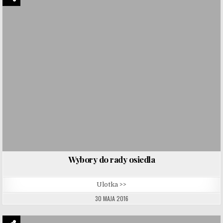
Wybory do rady osiedla
Ulotka >>
30 MAJA 2016