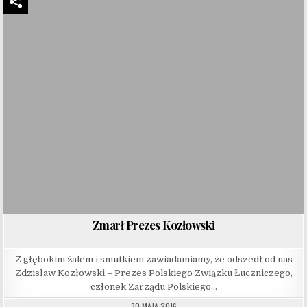
Zmarł Prezes Kozłowski
Z głębokim żalem i smutkiem zawiadamiamy, że odszedł od nas
Zdzisław Kozłowski – Prezes Polskiego Związku Łuczniczego,
członek Zarządu Polskiego…
30 MAJA 2016