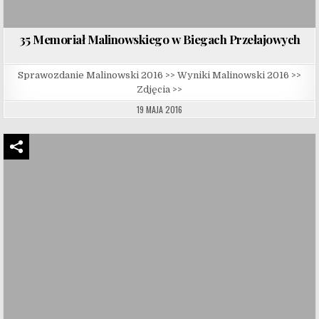
35 Memoriał Malinowskiego w Biegach Przełajowych
Sprawozdanie Malinowski 2016 >> Wyniki Malinowski 2016 >>
Zdjęcia >>
19 MAJA 2016