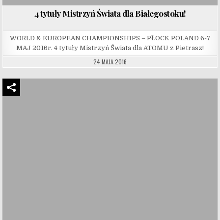
4 tytuły Mistrzyń Świata dla Białegostoku!
WORLD & EUROPEAN CHAMPIONSHIPS – PŁOCK POLAND 6-7
MAJ 2016r. 4 tytuły Mistrzyń Świata dla ATOMU z Pietrasz!
24 MAJA 2016