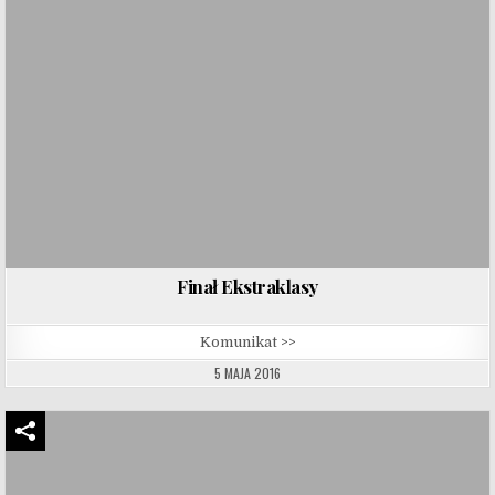
Finał Ekstraklasy
Komunikat >>
5 MAJA 2016