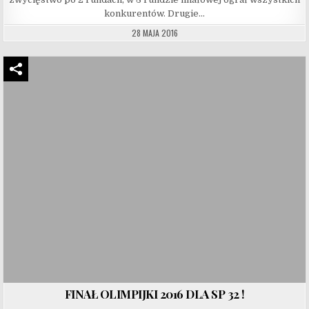
konkurentów. Drugie…
28 MAJA 2016
FINAŁ OLIMPIJKI 2016 DLA SP 32 !