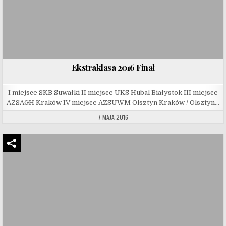
Ekstraklasa 2016 Finał
I miejsce SKB Suwałki II miejsce UKS Hubal Białystok III miejsce
AZSAGH Kraków IV miejsce AZSUWM Olsztyn Kraków / Olsztyn…
7 MAJA 2016