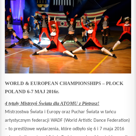
WORLD & EUROPEAN CHAMPIONSHIPS – PŁOCK
POLAND 6-7 MAJ 2016r.
4 tytuły Mistrzyń Świata dla ATOMU z Pietrasz!
Mistrzostwa Świata i Europy oraz Puchar Świata w tańcu
artystycznym federacji WADF (World Artistic Dance Federation)
– to prestiżowe wydarzenia, które odbyło się 6 i 7 maja 2016