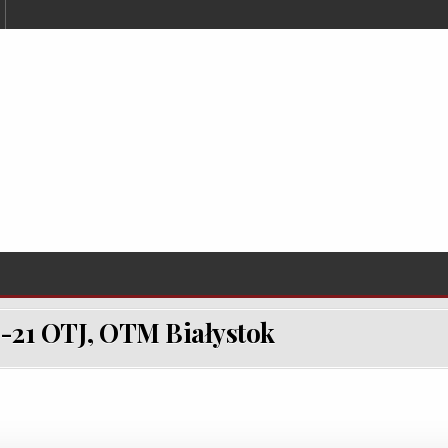
0-21 OTJ, OTM Białystok