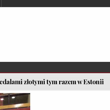
edalami złotymi tym razem w Estonii