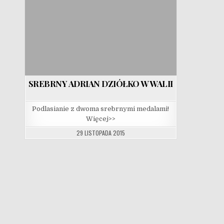
SREBRNY ADRIAN DZIÓŁKO W WALII
Podlasianie z dwoma srebrnymi medalami!
Więcej>>
29 LISTOPADA 2015