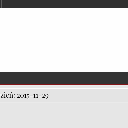
zień:
2015-11-29