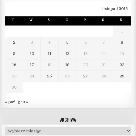
listopad 2015
P
W
Ś
C
P
S
N
1
2
3
4
5
6
7
8
9
10
11
12
13
14
15
16
17
18
19
20
21
22
23
24
25
26
27
28
29
30
« paź
gru »
ARCHIWA
Archiwa