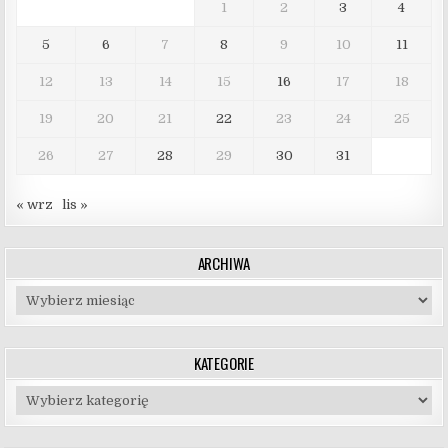
1
2
3
4
5
6
7
8
9
10
11
12
13
14
15
16
17
18
19
20
21
22
23
24
25
26
27
28
29
30
31
« wrz
lis »
ARCHIWA
Archiwa
KATEGORIE
Kategorie