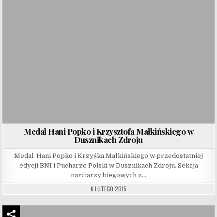
Medal Hani Popko i Krzysztofa Małkińskiego w
Dusznikach Zdroju
Medal Hani Popko i Krzyśka Małkińskiego w przedostatniej
edycji BNI i Pucharze Polski w Dusznikach Zdroju. Sekcja
narciarzy biegowych z…
6 LUTEGO 2015