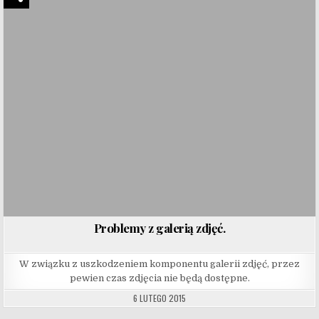
Problemy z galerią zdjęć.
W związku z uszkodzeniem komponentu galerii zdjęć, przez
pewien czas zdjęcia nie będą dostępne.
6 LUTEGO 2015