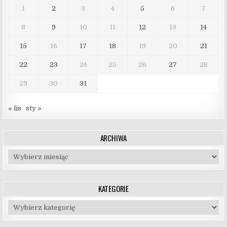
1
2
3
4
5
6
7
8
9
10
11
12
13
14
15
16
17
18
19
20
21
22
23
24
25
26
27
28
29
30
31
« lis
sty »
ARCHIWA
Archiwa
KATEGORIE
Kategorie